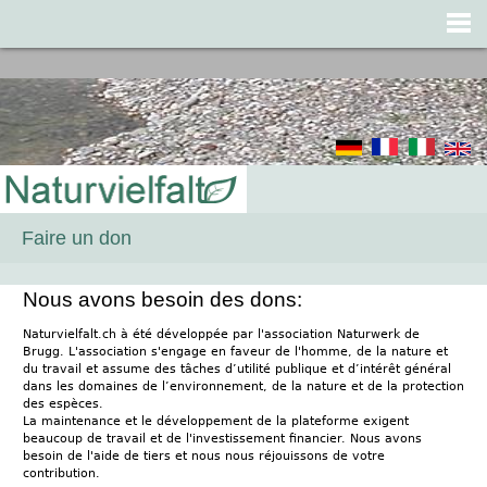
Jump to navigation
Faire un don
Nous avons besoin des dons:
Naturvielfalt.ch à été développée par l'association Naturwerk de
Brugg. L'association s'engage en faveur de l'homme, de la nature et
du travail et assume des tâches d’utilité publique et d’intérêt général
dans les domaines de l’environnement, de la nature et de la protection
des espèces.
La maintenance et le développement de la plateforme exigent
beaucoup de travail et de l'investissement financier. Nous avons
besoin de l'aide de tiers et nous nous réjouissons de votre
contribution.