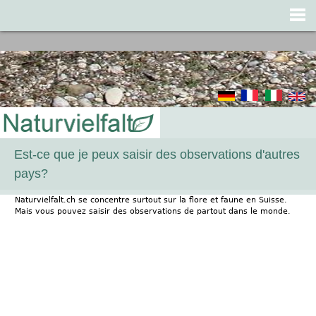
Jump to navigation
Est-ce que je peux saisir des observations d'autres
pays?
Naturvielfalt.ch se concentre surtout sur la flore et faune en Suisse.
Mais vous pouvez saisir des observations de partout dans le monde.