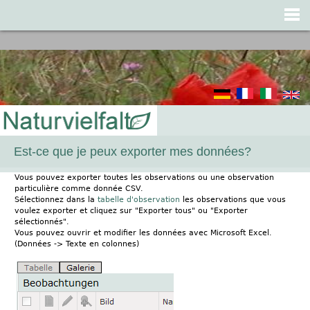
Jump to navigation
Est-ce que je peux exporter mes données?
Vous pouvez exporter toutes les observations ou une observation
particulière comme donnée CSV.
Sélectionnez dans la
tabelle d'observation
les observations que vous
voulez exporter et cliquez sur "Exporter tous" ou "Exporter
sélectionnés".
Vous pouvez ouvrir et modifier les données avec Microsoft Excel.
(Données -> Texte en colonnes)