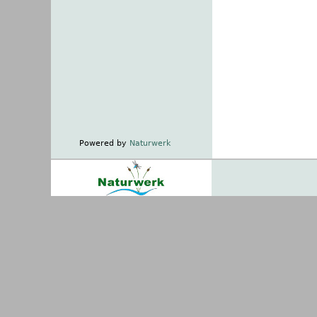
Powered by
Naturwerk