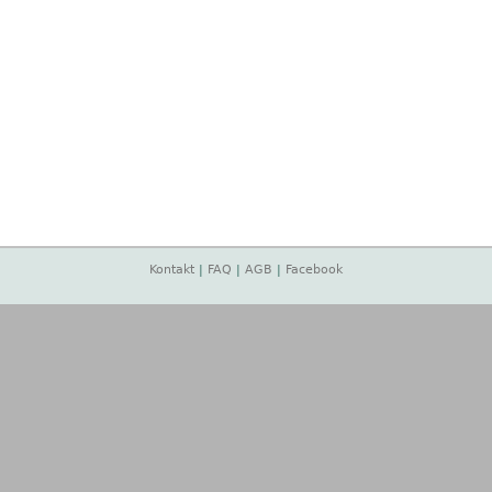
Kontakt
|
FAQ
|
AGB
|
Facebook