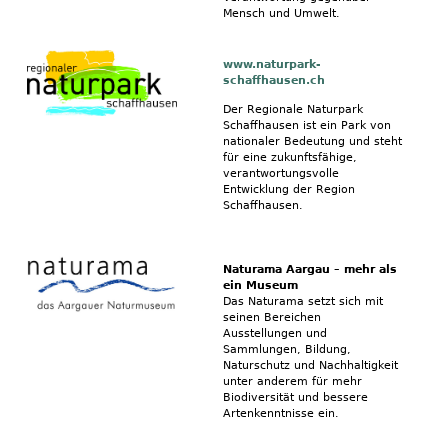
Mensch und Umwelt.
www.naturpark-
schaffhausen.ch
Der Regionale Naturpark
Schaffhausen ist ein Park von
nationaler Bedeutung und steht
für eine zukunftsfähige,
verantwortungsvolle
Entwicklung der Region
Schaffhausen.
Naturama Aargau – mehr als
ein Museum
Das Naturama setzt sich mit
seinen Bereichen
Ausstellungen und
Sammlungen, Bildung,
Naturschutz und Nachhaltigkeit
unter anderem für mehr
Biodiversität und bessere
Artenkenntnisse ein.