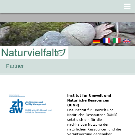
Jump to navigation
Partner
Institut für Umwelt und
Natürliche Ressourcen
(IUNR)
Das Institut für Umwelt und
Natürliche Ressourcen (IUNR)
setzt sich ein für die
nachhaltige Nutzung der
natürlichen Ressourcen und die
Verantwortung gegenüber