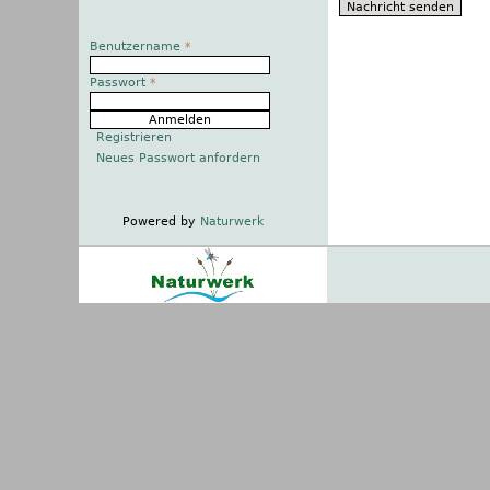
Benutzername
*
Passwort
*
Registrieren
Neues Passwort anfordern
Powered by
Naturwerk