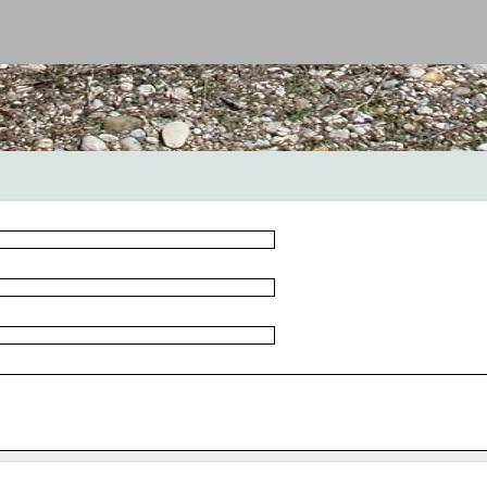
Jump to navigation