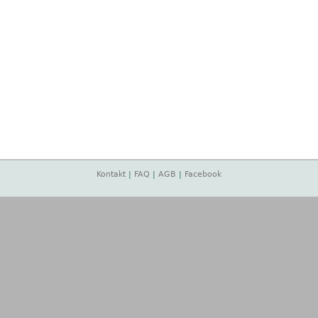
Kontakt
|
FAQ
|
AGB
|
Facebook